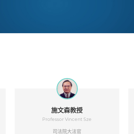
施文森教授
Professor Vincent Sze
司法院大法官