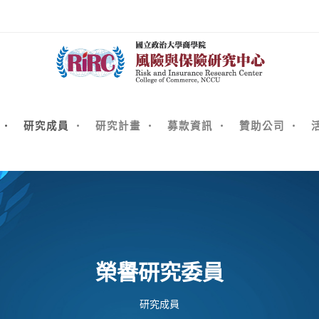
研究成員
研究計畫
募款資訊
贊助公司
榮譽研究委員
研究成員