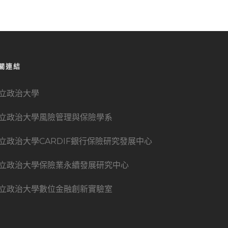
關連結
立政治大學
立政治大學風險管理與保險學系
立政治大學CARDIF銀行保險研究發展中心
立政治大學保險業永續發展研究中心
立政治大學數位金融創新實驗室