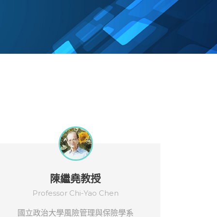
陳繼堯教授
Professor Chi-Yao Chen
國立政治大學風險管理與保險學系