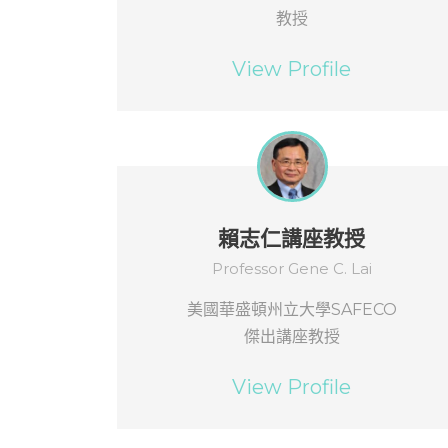
教授
View Profile
賴志仁講座教授
Professor Gene C. Lai
美國華盛頓州立大學SAFECO
傑出講座教授
View Profile