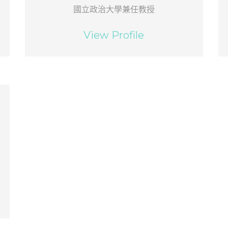
國立政治大學兼任教授
View Profile