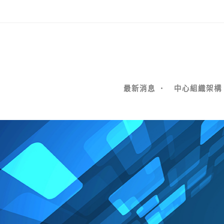
最新消息
中心組織架構