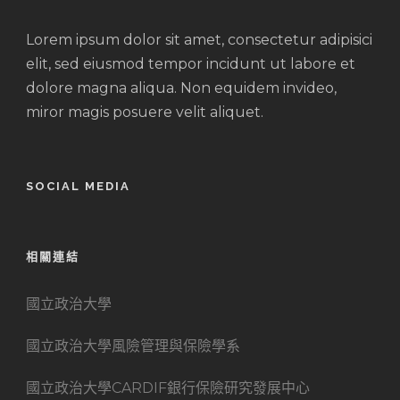
Lorem ipsum dolor sit amet, consectetur adipisici
elit, sed eiusmod tempor incidunt ut labore et
dolore magna aliqua. Non equidem invideo,
miror magis posuere velit aliquet.
SOCIAL MEDIA
相關連結
國立政治大學
國立政治大學風險管理與保險學系
國立政治大學CARDIF銀行保險研究發展中心