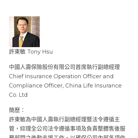
許東敏 Tony Hsu
中國人壽保險股份有限公司首席執行副總經理
Chief Insurance Operation Officer and
Compliance Officer, China Life Insurance
Co. Ltd
簡歷：
許東敏為中國人壽執行副總經理暨法令遵循主
管，綜理全公司法令遵循事項及負責整體售後服
務部門之後勤支援工作，以確保公司內部各項作