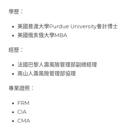
學歷：
美國普渡大學Purdue University會計博士
美國俄亥俄大學MBA
經歷：
法國巴黎人壽風險管理部副總經理
南山人壽風險管理部協理
專業證照：
FRM
CIA
CMA