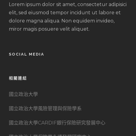
Lorem ipsum dolor sit amet, consectetur adipisici
elit, sed eiusmod tempor incidunt ut labore et
dolore magna aliqua. Non equidem invideo,
miror magis posuere velit aliquet.
SOCIAL MEDIA
相關連結
國立政治大學
國立政治大學風險管理與保險學系
國立政治大學CARDIF銀行保險研究發展中心