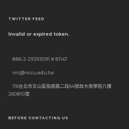
TWITTER FEED
Invalid or expired token.
886-2-29393091 # 81147
rirc@nccu.edu.tw
116台北市文山區指南路二段64號政大商學院八樓
260810室
BEFORE CONTACTING US