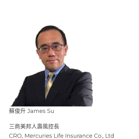
蘇俊升 James Su
三商美邦人壽風控長
CRO, Mercuries Life Insurance Co., Ltd