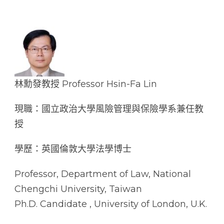
林勳發教授 Professor Hsin-Fa Lin
現職：國立政治大學風險管理與保險學系兼任教
授
學歷：英國倫敦大學法學博士
Professor, Department of Law, National
Chengchi University, Taiwan
Ph.D. Candidate , University of London, U.K.