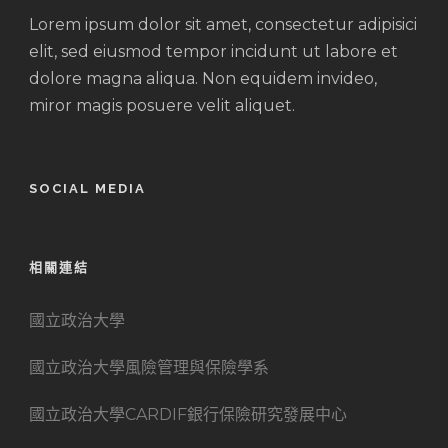
Lorem ipsum dolor sit amet, consectetur adipisici
elit, sed eiusmod tempor incidunt ut labore et
dolore magna aliqua. Non equidem invideo,
miror magis posuere velit aliquet.
SOCIAL MEDIA
相關連結
國立政治大學
國立政治大學風險管理與保險學系
國立政治大學CARDIF銀行保險研究發展中心