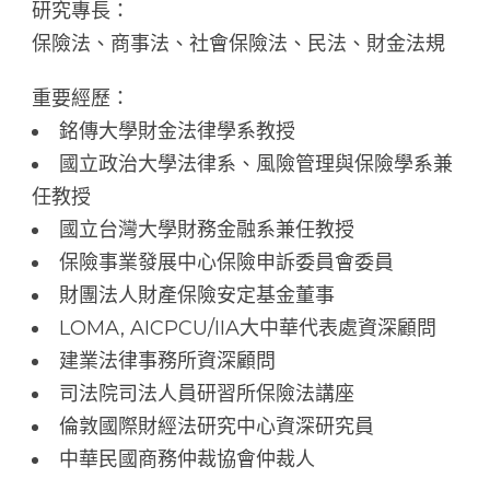
研究專長：
保險法、商事法、社會保險法、民法、財金法規
重要經歷：
銘傳大學財金法律學系教授
國立政治大學法律系、風險管理與保險學系兼
任教授
國立台灣大學財務金融系兼任教授
保險事業發展中心保險申訴委員會委員
財團法人財產保險安定基金董事
LOMA, AICPCU/IIA大中華代表處資深顧問
建業法律事務所資深顧問
司法院司法人員研習所保險法講座
倫敦國際財經法研究中心資深研究員
中華民國商務仲裁協會仲裁人