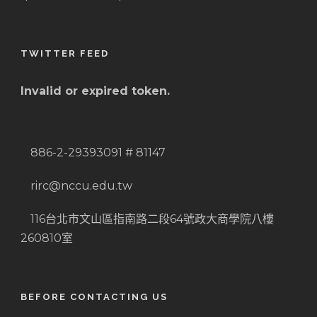
TWITTER FEED
Invalid or expired token.
886-2-29393091 # 81147
rirc@nccu.edu.tw
116台北市文山區指南路二段64號政大商學院八樓
260810室
BEFORE CONTACTING US