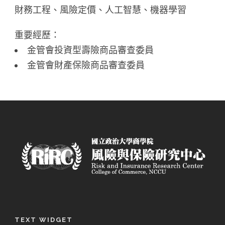
財務工程、風險定價、人工智慧、機器學習
重要經歷：
金管會投資型壽險商品審查委員
金管會財產保險商品審查委員
TEXT WIDGET