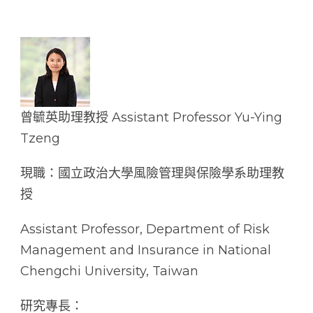
曾毓英助理教授 Assistant Professor Yu-Ying
Tzeng
現職：國立政治大學風險管理與保險學系助理教
授
Assistant Professor, Department of Risk
Management and Insurance in National
Chengchi University, Taiwan
研究專長：