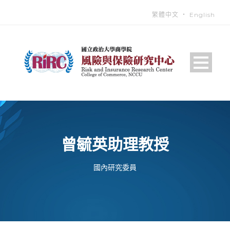
繁體中文
‧
English
曾毓英助理教授
國內研究委員